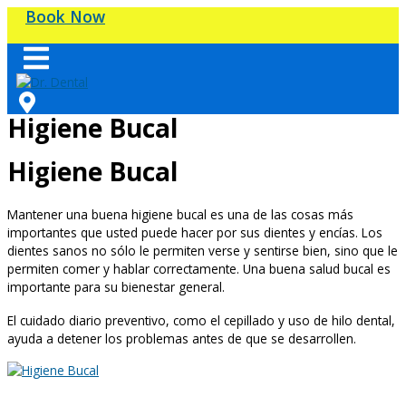
Skip
Book Now
to
content
Higiene Bucal
Higiene Bucal
Mantener una buena higiene bucal es una de las cosas más
importantes que usted puede hacer por sus dientes y encías. Los
dientes sanos no sólo le permiten verse y sentirse bien, sino que le
permiten comer y hablar correctamente. Una buena salud bucal es
importante para su bienestar general.
El cuidado diario preventivo, como el cepillado y uso de hilo dental,
ayuda a detener los problemas antes de que se desarrollen.